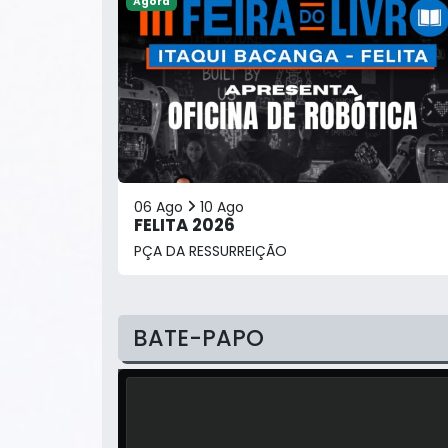
Agora
06 Ago
10 Ago
FELITA 2026
PÇA DA RESSURREIÇÃO
BATE-PAPO