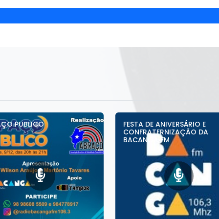
AÇO PUBLICO
FESTA DE ANIVERSÁRIO E
CONFRATERNIZAÇÃO DA
BACANGA FM