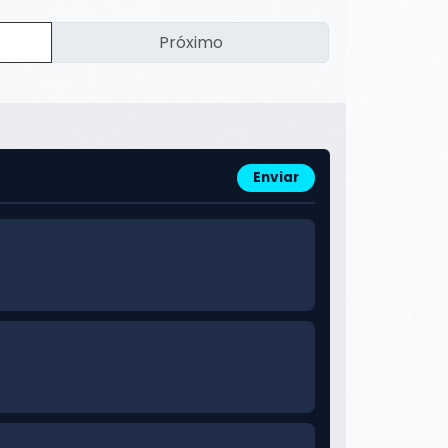
Próximo
Enviar