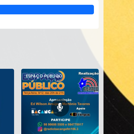
ESPAÇO PUBLICO