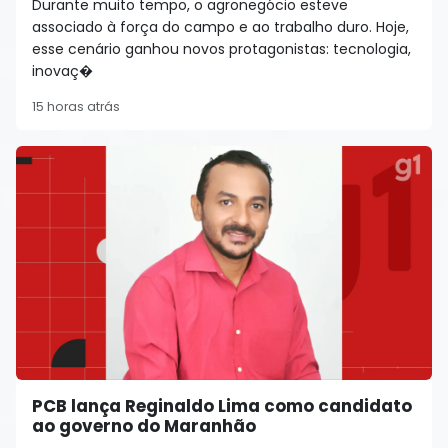
Durante muito tempo, o agronegócio esteve
associado à força do campo e ao trabalho duro. Hoje,
esse cenário ganhou novos protagonistas: tecnologia,
inovaç�
15 horas atrás
PCB lança Reginaldo Lima como candidato
ao governo do Maranhão