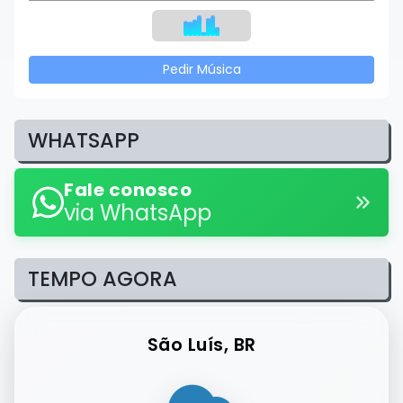
Pedir Música
WHATSAPP
Fale conosco
via WhatsApp
TEMPO AGORA
São Luís, BR