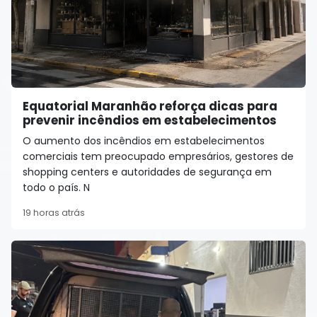
Equatorial Maranhão reforça dicas para
prevenir incêndios em estabelecimentos
O aumento dos incêndios em estabelecimentos
comerciais tem preocupado empresários, gestores de
shopping centers e autoridades de segurança em
todo o país. N
19 horas atrás