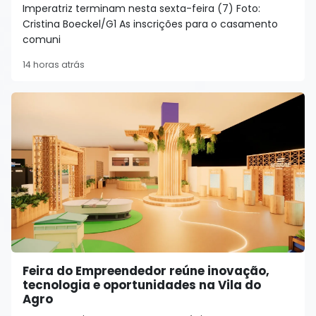
Imperatriz terminam nesta sexta-feira (7) Foto:
Cristina Boeckel/G1 As inscrições para o casamento
comuni
14 horas atrás
Feira do Empreendedor reúne inovação,
tecnologia e oportunidades na Vila do
Agro