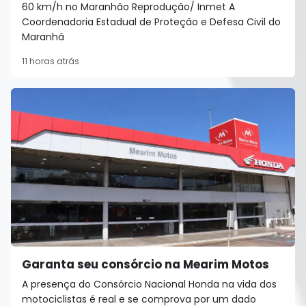
60 km/h no Maranhão Reprodução/ Inmet A
Coordenadoria Estadual de Proteção e Defesa Civil do
Maranhã
11 horas atrás
Garanta seu consórcio na Mearim Motos
A presença do Consórcio Nacional Honda na vida dos
motociclistas é real e se comprova por um dado