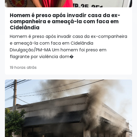
Homem é preso após invadir casa da ex-
companheira e ameaçá-la com faca em
Cidelândia
Homem é preso após invadir casa da ex-companheira
e ameaçá-la com faca em Cidelândia
Divulgação/PM-MA Um homem foi preso em
flagrante por violência dom�
19 horas atrás