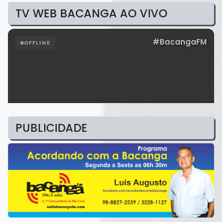
TV WEB BACANGA AO VIVO
PUBLICIDADE