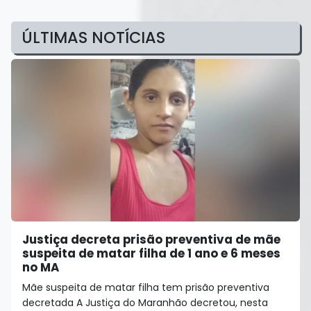
ÚLTIMAS NOTÍCIAS
Justiça decreta prisão preventiva de mãe
suspeita de matar filha de 1 ano e 6 meses
no MA
Mãe suspeita de matar filha tem prisão preventiva
decretada A Justiça do Maranhão decretou, nesta