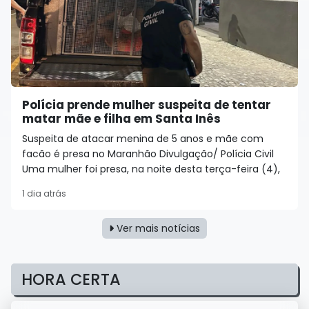
Polícia prende mulher suspeita de tentar
matar mãe e filha em Santa Inês
Suspeita de atacar menina de 5 anos e mãe com
facão é presa no Maranhão Divulgação/ Polícia Civil
Uma mulher foi presa, na noite desta terça-feira (4),
1 dia atrás
Ver mais notícias
HORA CERTA