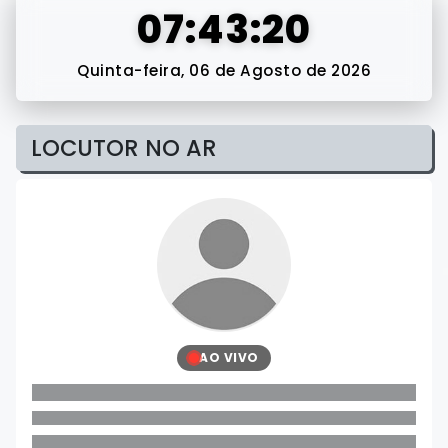
07:43:22
Quinta-feira, 06 de Agosto de 2026
LOCUTOR NO AR
AO VIVO