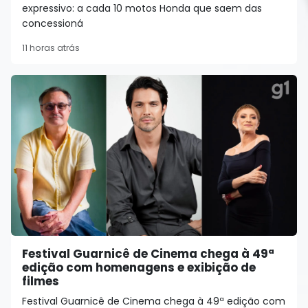
expressivo: a cada 10 motos Honda que saem das
concessioná
11 horas atrás
Festival Guarnicê de Cinema chega à 49ª
edição com homenagens e exibição de
filmes
Festival Guarnicê de Cinema chega à 49ª edição com