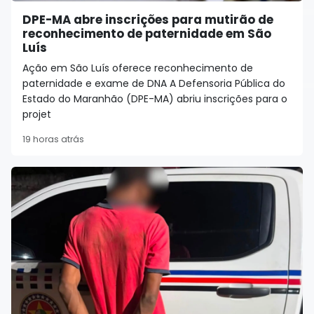
DPE-MA abre inscrições para mutirão de
reconhecimento de paternidade em São
Luís
Ação em São Luís oferece reconhecimento de
paternidade e exame de DNA A Defensoria Pública do
Estado do Maranhão (DPE-MA) abriu inscrições para o
projet
19 horas atrás