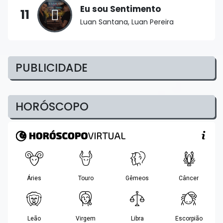
Eu sou Sentimento
11
Luan Santana, Luan Pereira
PUBLICIDADE
HORÓSCOPO