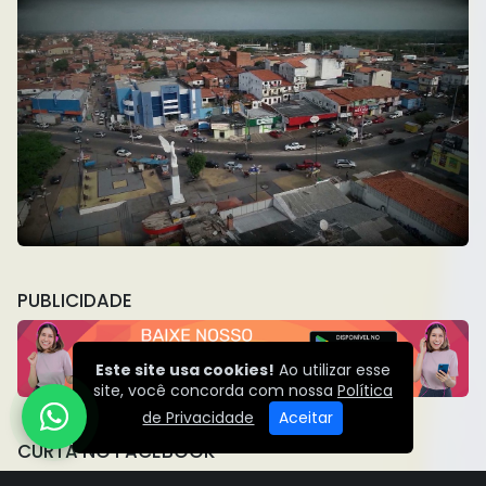
PUBLICIDADE
Este site usa cookies!
Ao utilizar esse
site, você concorda com nossa
Política
de Privacidade
Aceitar
CURTA NO FACEBOOK