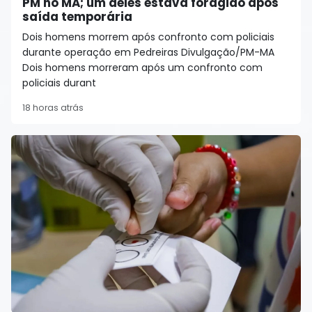
PM no MA; um deles estava foragido após
saída temporária
Dois homens morrem após confronto com policiais
durante operação em Pedreiras Divulgação/PM-MA
Dois homens morreram após um confronto com
policiais durant
18 horas atrás