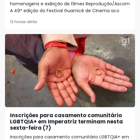
homenagens e exibição de filmes Reprodução/Ascom
A 49ª edição do Festival Guarnicê de Cinema aco
12 horas atrás
Inscrições para casamento comunitário
LGBTQIA+ em Imperatriz terminam nesta
sexta-feira (7)
Inscrições para casamento comunitário LGBTQIA+ em