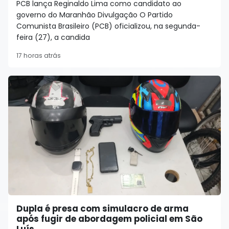
PCB lança Reginaldo Lima como candidato ao
governo do Maranhão Divulgação O Partido
Comunista Brasileiro (PCB) oficializou, na segunda-
feira (27), a candida
17 horas atrás
Dupla é presa com simulacro de arma
após fugir de abordagem policial em São