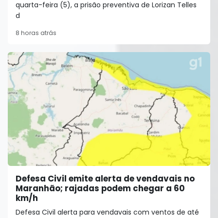
quarta-feira (5), a prisão preventiva de Lorizan Telles
d
8 horas atrás
Defesa Civil emite alerta de vendavais no
Maranhão; rajadas podem chegar a 60
km/h
Defesa Civil alerta para vendavais com ventos de até