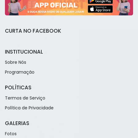
CURTA NO FACEBOOK
INSTITUCIONAL
Sobre Nós
Programação
POLÍTICAS
Termos de Serviço
Política de Privacidade
GALERIAS
Fotos