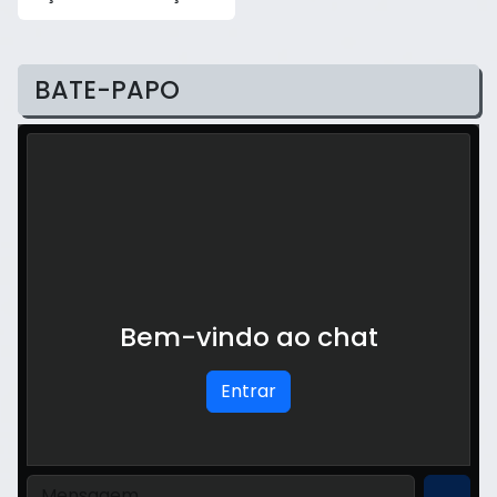
BATE-PAPO
Bem-vindo ao chat
Entrar