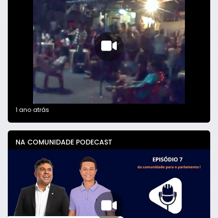
1 ano atrás
NA COMUNIDADE PODECAST