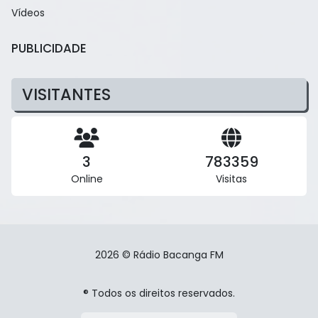
Vídeos
PUBLICIDADE
VISITANTES
3
783359
Online
Visitas
2026 © Rádio Bacanga FM
® Todos os direitos reservados.