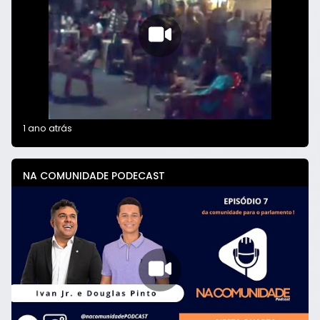
1 ano atrás
NA COMUNIDADE PODECAST