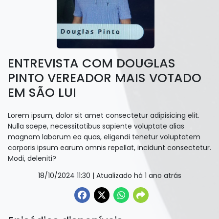
ENTREVISTA COM DOUGLAS
PINTO VEREADOR MAIS VOTADO
EM SÃO LUI
Lorem ipsum, dolor sit amet consectetur adipisicing elit.
Nulla saepe, necessitatibus sapiente voluptate alias
magnam laborum ea quas, eligendi tenetur voluptatem
corporis ipsum earum omnis repellat, incidunt consectetur.
Modi, deleniti?
18/10/2024 11:30
| Atualizado há 1 ano atrás