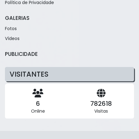
Política de Privacidade
GALERIAS
Fotos
Vídeos
PUBLICIDADE
VISITANTES
6
782618
Online
Visitas