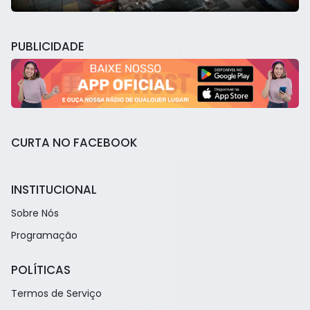
PUBLICIDADE
CURTA NO FACEBOOK
INSTITUCIONAL
Sobre Nós
Programação
POLÍTICAS
Termos de Serviço