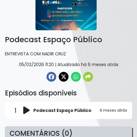
Podecast Espaço Público
ENTREVISTA COM NADIR CRUZ
05/02/2026 11:20
| Atualizado há 6 meses atrás
Episódios disponíveis
1
Podecast Espaço Público
6 meses atrás
COMENTÁRIOS (0)