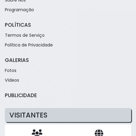
Sobre Nós
Programação
POLÍTICAS
Termos de Serviço
Política de Privacidade
GALERIAS
Fotos
Vídeos
PUBLICIDADE
VISITANTES