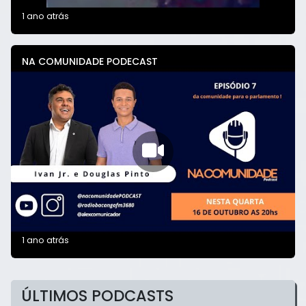
1 ano atrás
NA COMUNIDADE PODECAST
1 ano atrás
ÚLTIMOS PODCASTS