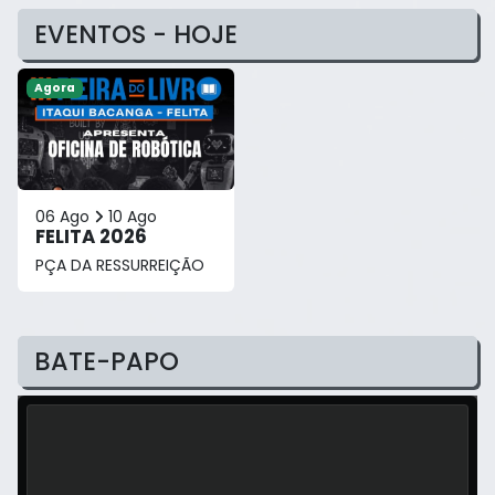
EVENTOS - HOJE
Agora
06 Ago
10 Ago
FELITA 2026
PÇA DA RESSURREIÇÃO
BATE-PAPO