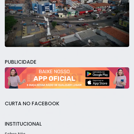
PUBLICIDADE
CURTA NO FACEBOOK
INSTITUCIONAL